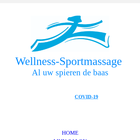
Wellness-Sportmassage
Al uw spieren de baas
COVID-19
HOME